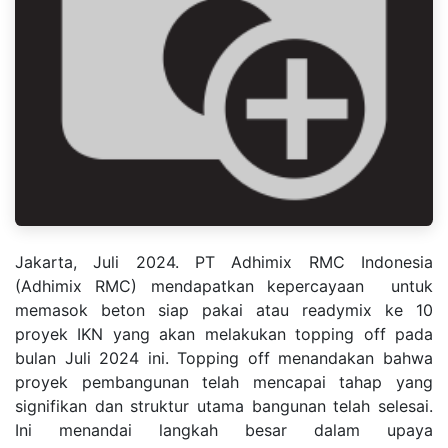
Jakarta, Juli 2024. PT Adhimix RMC Indonesia
(Adhimix RMC) mendapatkan kepercayaan untuk
memasok beton siap pakai atau readymix ke 10
proyek IKN yang akan melakukan topping off pada
bulan Juli 2024 ini. Topping off menandakan bahwa
proyek pembangunan telah mencapai tahap yang
signifikan dan struktur utama bangunan telah selesai.
Ini menandai langkah besar dalam upaya