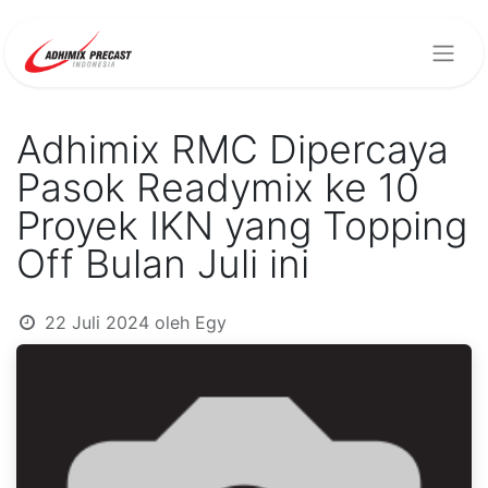
Adhimix RMC Dipercaya
Pasok Readymix ke 10
Proyek IKN yang Topping
Off Bulan Juli ini
22 Juli 2024
oleh
Egy